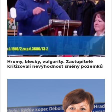
Hromy, blesky, vulgarity. Zastupitelé
kritizovali nevýhodnost směny pozemků