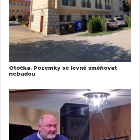
Otočka. Pozemky se levně směňovat
nebudou