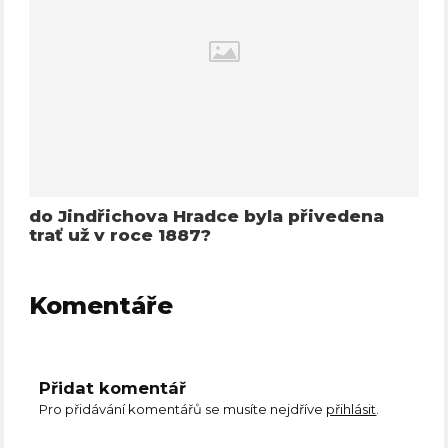
do Jindřichova Hradce byla přivedena
trať už v roce 1887?
Komentáře
Přidat komentář
Pro přidávání komentářů se musíte nejdříve
přihlásit
.