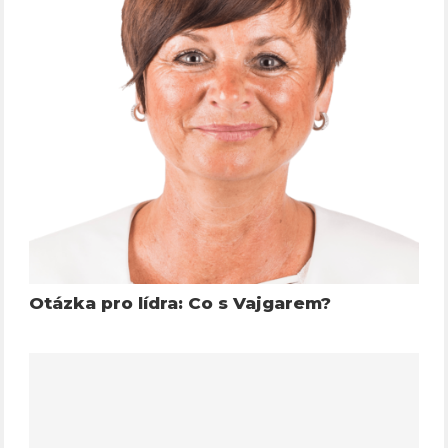
Otázka pro lídra: Co s Vajgarem?