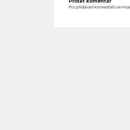
Přidat komentář
Pro přidávání komentářů se mus