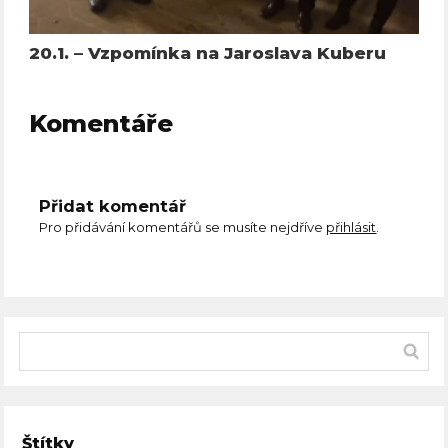
20.1. – Vzpomínka na Jaroslava Kuberu
Komentáře
Přidat komentář
Pro přidávání komentářů se musíte nejdříve
přihlásit
.
Štítky