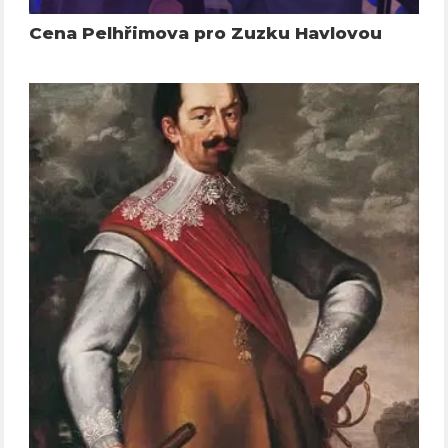
Cena Pelhřimova pro Zuzku Havlovou