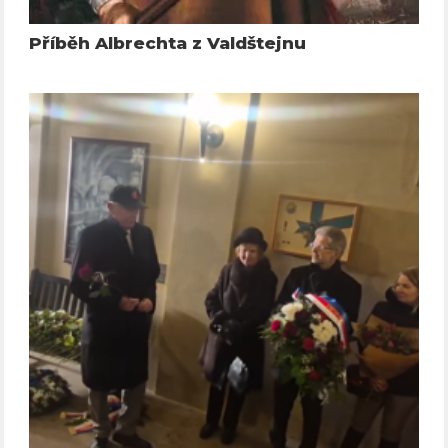
Příběh Albrechta z Valdštejnu