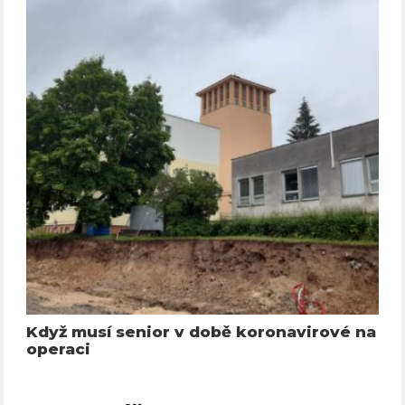
Když musí senior v době koronavirové na
operaci