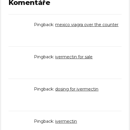
Komentáře
Pingback:
mexico viagra over the counter
Pingback:
ivermectin for sale
Pingback:
dosing for ivermectin
Pingback:
ivermectin