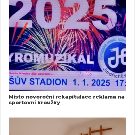
Místo novoroční rekapitulace reklama na
sportovní kroužky