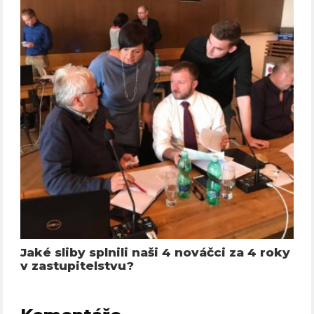
Jaké sliby splnili naši 4 nováčci za 4 roky
v zastupitelstvu?