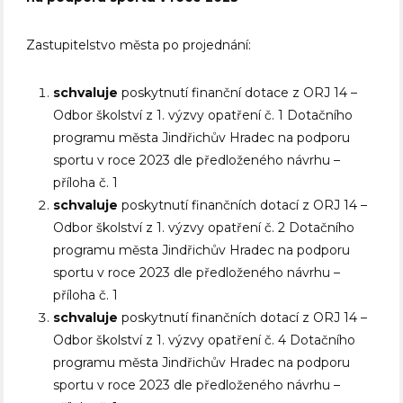
Zastupitelstvo města po projednání:
schvaluje
poskytnutí finanční dotace z ORJ 14 –
Odbor školství z 1. výzvy opatření č. 1 Dotačního
programu města Jindřichův Hradec na podporu
sportu v roce 2023 dle předloženého návrhu –
příloha č. 1
schvaluje
poskytnutí finančních dotací z ORJ 14 –
Odbor školství z 1. výzvy opatření č. 2 Dotačního
programu města Jindřichův Hradec na podporu
sportu v roce 2023 dle předloženého návrhu –
příloha č. 1
schvaluje
poskytnutí finančních dotací z ORJ 14 –
Odbor školství z 1. výzvy opatření č. 4 Dotačního
programu města Jindřichův Hradec na podporu
sportu v roce 2023 dle předloženého návrhu –