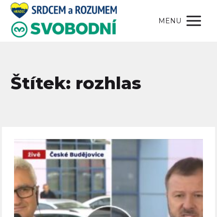
MENU
Štítek: rozhlas