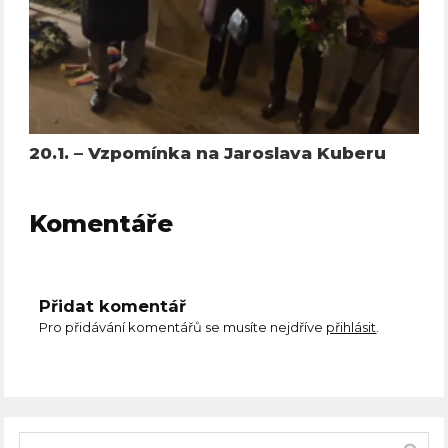
20.1. – Vzpomínka na Jaroslava Kuberu
Komentáře
Přidat komentář
Pro přidávání komentářů se musíte nejdříve
přihlásit
.