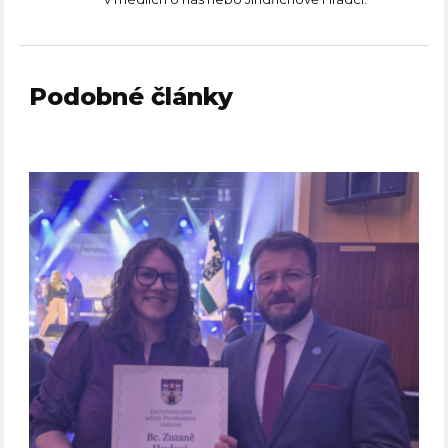
Podobné články