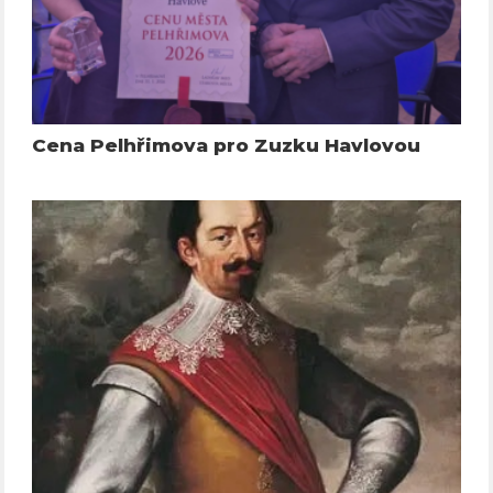
Cena Pelhřimova pro Zuzku Havlovou