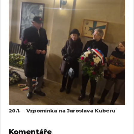
20.1. – Vzpomínka na Jaroslava Kuberu
Komentáře