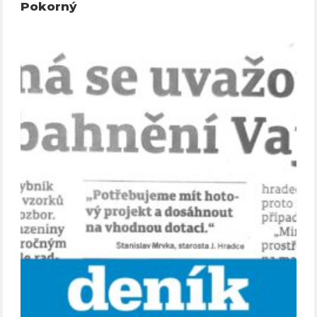
Pokorný