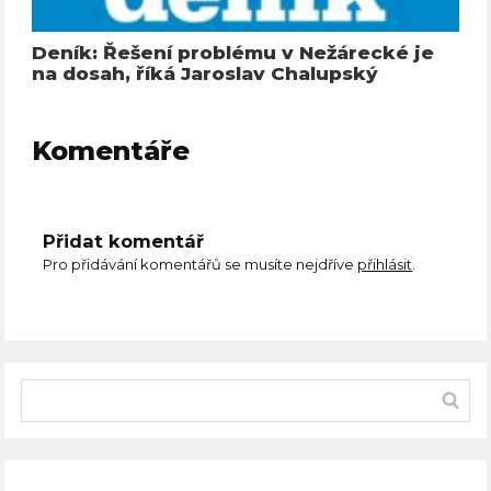
Deník: Řešení problému v Nežárecké je
na dosah, říká Jaroslav Chalupský
Komentáře
Přidat komentář
Pro přidávání komentářů se musíte nejdříve
přihlásit
.