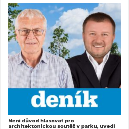
Není důvod hlasovat pro
architektonickou soutěž v parku, uvedl