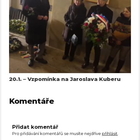
20.1. – Vzpomínka na Jaroslava Kuberu
Komentáře
Přidat komentář
Pro přidávání komentářů se musíte nejdříve
přihlásit
.