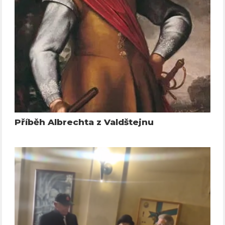
Příběh Albrechta z Valdštejnu