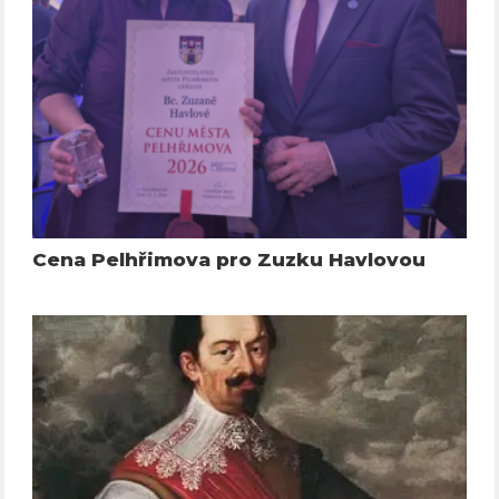
Cena Pelhřimova pro Zuzku Havlovou