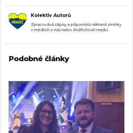
Kolektiv Autorů
Zpracovává zápisy a připomíná některé zmínky
v médiích o nás nebo Jindřichově Hradci.
Podobné články