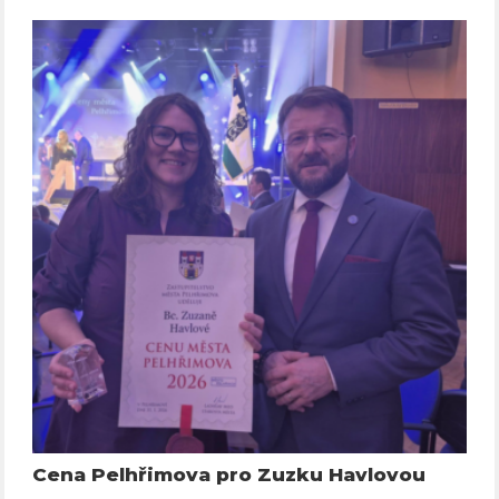
Cena Pelhřimova pro Zuzku Havlovou