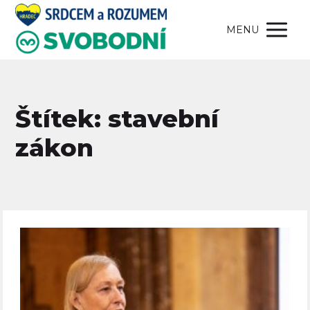
MENU
Štítek: stavební
zákon