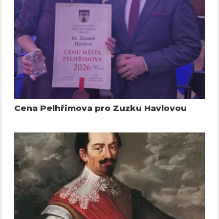
Cena Pelhřimova pro Zuzku Havlovou