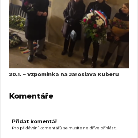
20.1. – Vzpomínka na Jaroslava Kuberu
Komentáře
Přidat komentář
Pro přidávání komentářů se musíte nejdříve
přihlásit
.