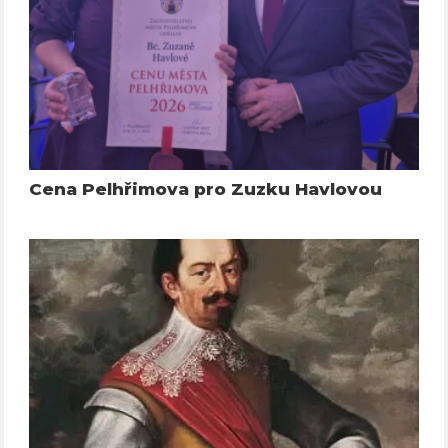
Cena Pelhřimova pro Zuzku Havlovou