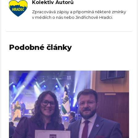
Kolektiv Autorů
Zpracovává zápisy a připomíná některé zmínky
v médiích o nás nebo Jindřichově Hradci.
Podobné články