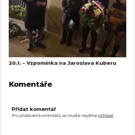
20.1. – Vzpomínka na Jaroslava Kuberu
Komentáře
Přidat komentář
Pro přidávání komentářů se musíte nejdříve
přihlásit
.