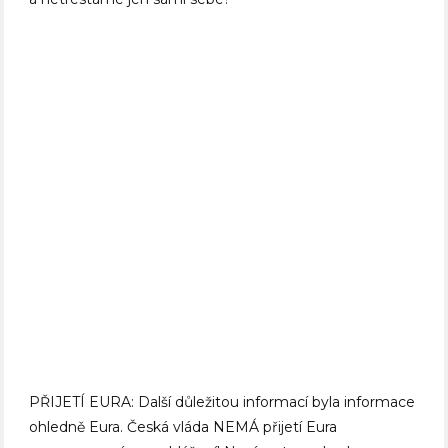
PŘIJETÍ EURA: Další důležitou informací byla informace
ohledně Eura. Česká vláda NEMÁ přijetí Eura