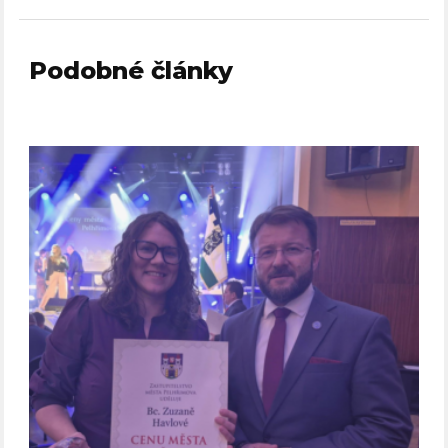
Podobné články