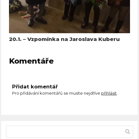
20.1. – Vzpomínka na Jaroslava Kuberu
Komentáře
Přidat komentář
Pro přidávání komentářů se musíte nejdříve
přihlásit
.