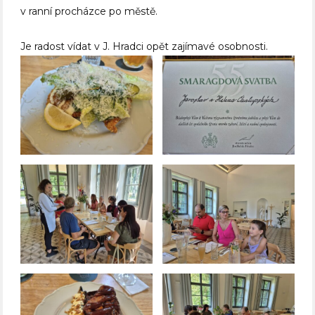
v ranní procházce po městě.
Je radost vídat v J. Hradci opět zajímavé osobnosti.