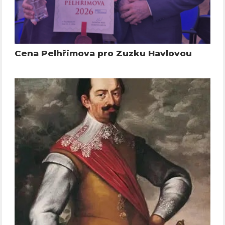
Cena Pelhřimova pro Zuzku Havlovou