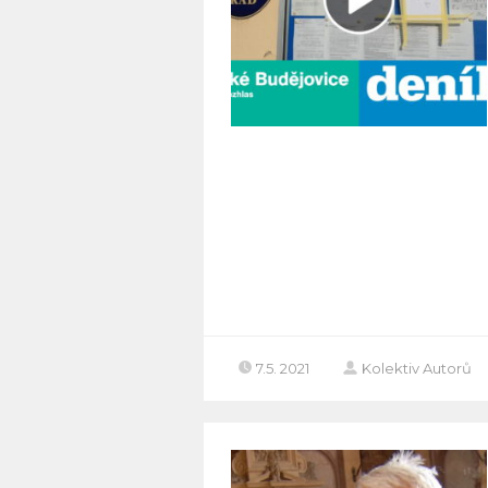
7.5. 2021
Kolektiv Autorů