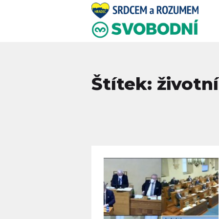
Štítek: životn