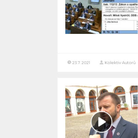
23.7. 2021
Kolektiv Autorů