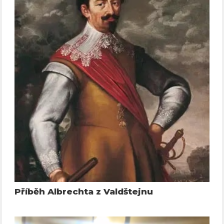
Příběh Albrechta z Valdštejnu