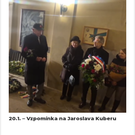
20.1. – Vzpomínka na Jaroslava Kuberu