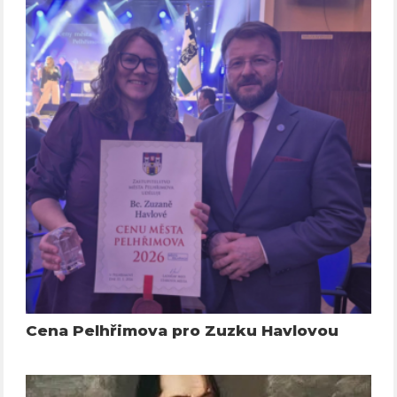
Cena Pelhřimova pro Zuzku Havlovou