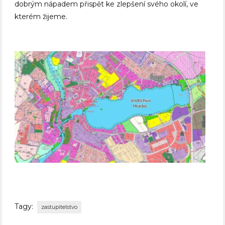
dobrým nápadem přispět ke zlepšení svého okolí, ve
kterém žijeme.
Tagy:
zastupitelstvo