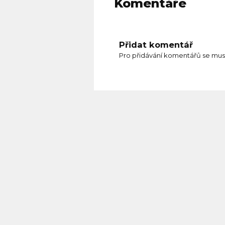
Komentáře
Přidat komentář
Pro přidávání komentářů se mus