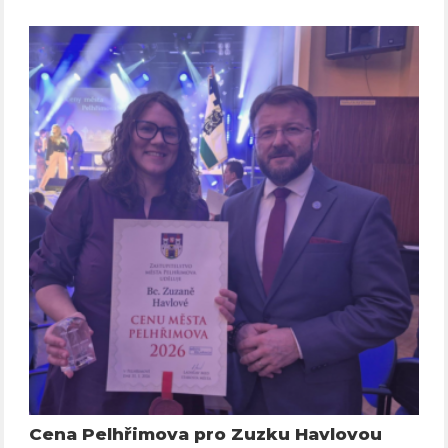
Cena Pelhřimova pro Zuzku Havlovou