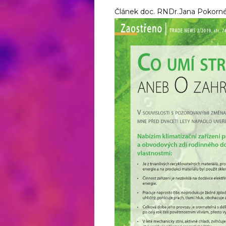
Článek doc. RNDr.Jana Pokorné