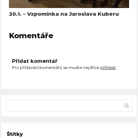
20.1. – Vzpomínka na Jaroslava Kuberu
Komentáře
Přidat komentář
Pro přidávání komentářů se musíte nejdříve
přihlásit
.
Štítky