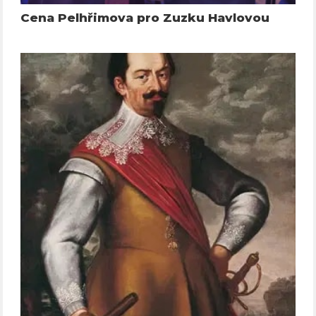
Cena Pelhřimova pro Zuzku Havlovou