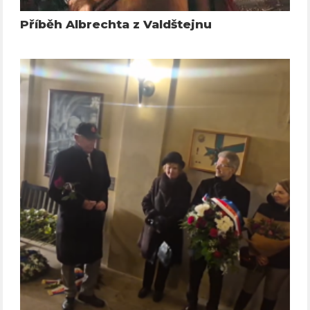
Příběh Albrechta z Valdštejnu