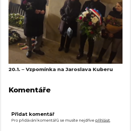
20.1. – Vzpomínka na Jaroslava Kuberu
Komentáře
Přidat komentář
Pro přidávání komentářů se musíte nejdříve
přihlásit
.