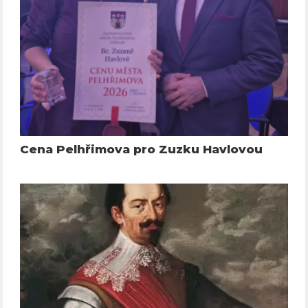
Cena Pelhřimova pro Zuzku Havlovou