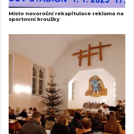
Místo novoroční rekapitulace reklama na
sportovní kroužky