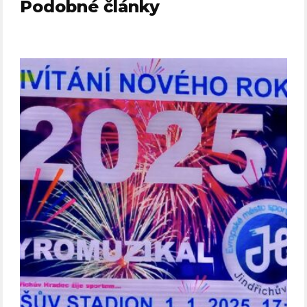
Podobné články