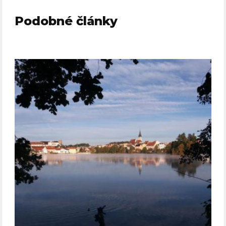
Podobné články