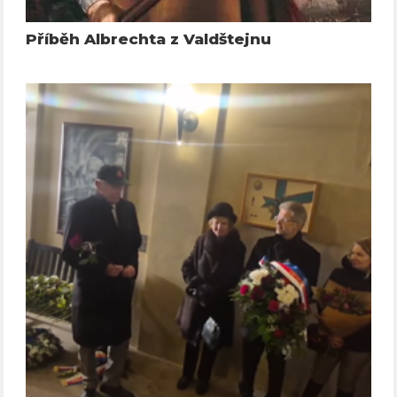
Příběh Albrechta z Valdštejnu