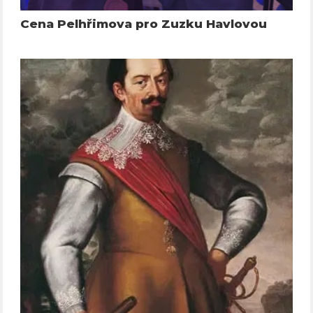
Cena Pelhřimova pro Zuzku Havlovou