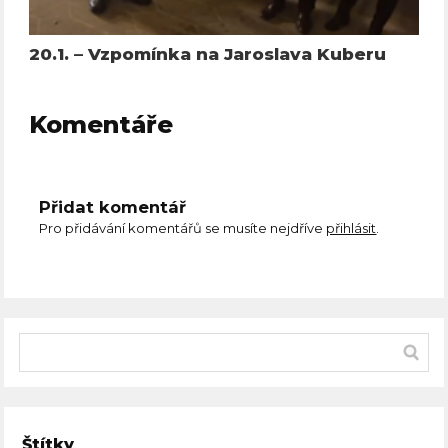
20.1. – Vzpomínka na Jaroslava Kuberu
Komentáře
Přidat komentář
Pro přidávání komentářů se musíte nejdříve
přihlásit
.
Štítky