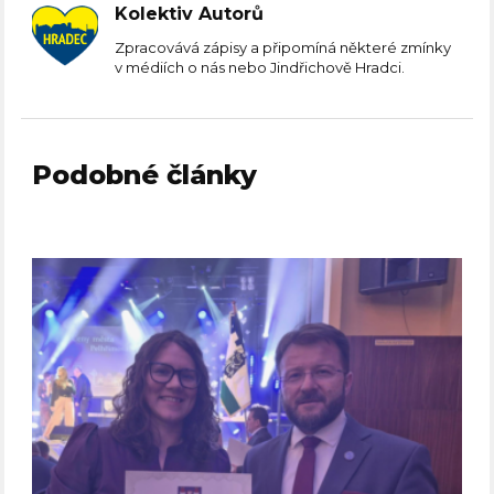
Kolektiv Autorů
Zpracovává zápisy a připomíná některé zmínky
v médiích o nás nebo Jindřichově Hradci.
Podobné články