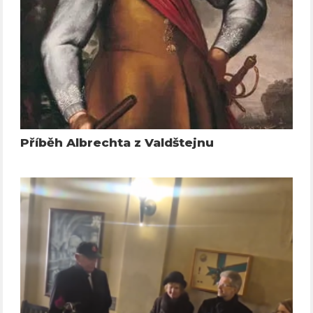
Příběh Albrechta z Valdštejnu