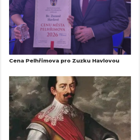
Cena Pelhřimova pro Zuzku Havlovou