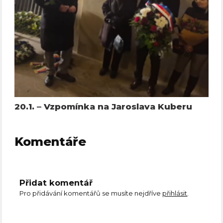
20.1. – Vzpomínka na Jaroslava Kuberu
Komentáře
Přidat komentář
Pro přidávání komentářů se musíte nejdříve
přihlásit
.