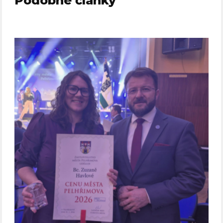
Podobné články