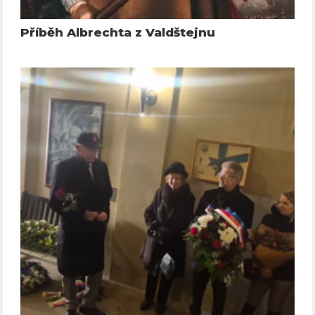
Příběh Albrechta z Valdštejnu