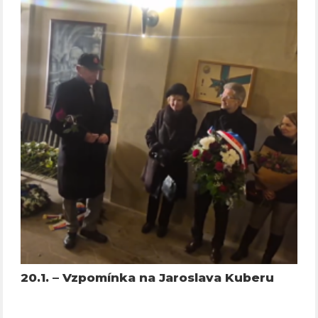
20.1. – Vzpomínka na Jaroslava Kuberu