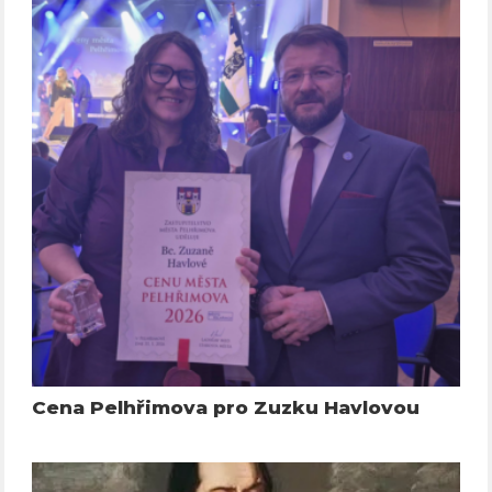
Cena Pelhřimova pro Zuzku Havlovou