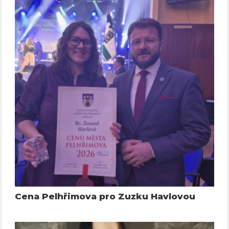
Cena Pelhřimova pro Zuzku Havlovou