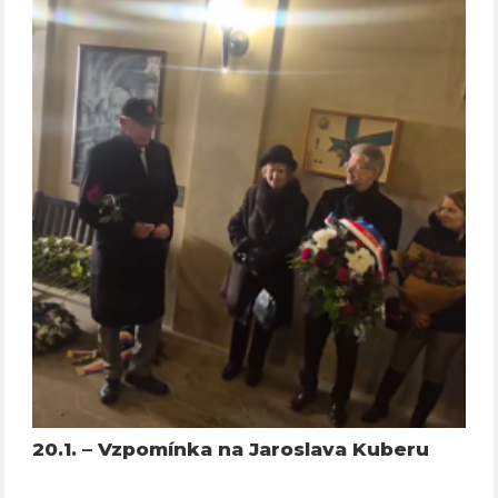
20.1. – Vzpomínka na Jaroslava Kuberu