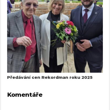
Předávání cen Rekordman roku 2025
Komentáře