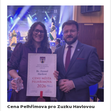
Cena Pelhřimova pro Zuzku Havlovou