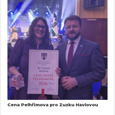
Cena Pelhřimova pro Zuzku Havlovou