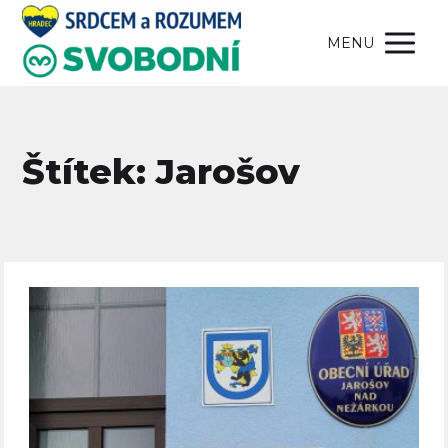
MENU
Štítek: Jarošov