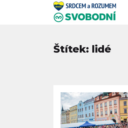
Štítek: lidé