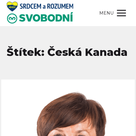
MENU
Štítek: Česká Kanada