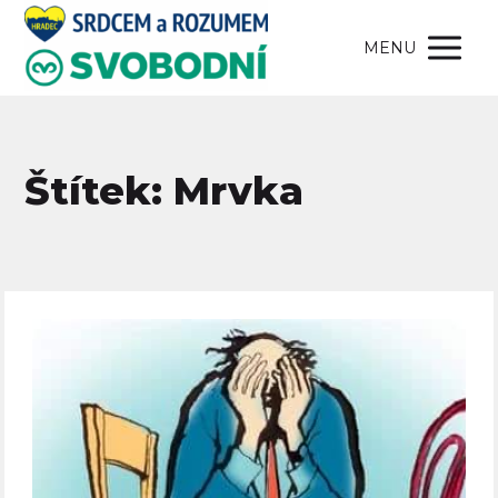
MENU
Štítek: Mrvka