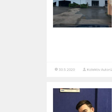
30.5. 2020
Kolektiv Autor