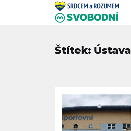
Štítek: Ústava