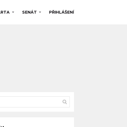
ARTA
SENÁT
PŘIHLÁŠENÍ