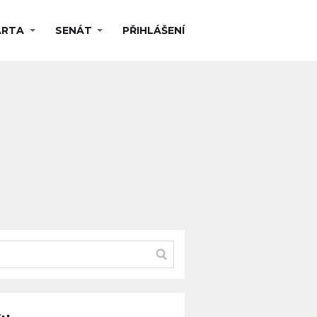
ARTA
SENÁT
PŘIHLÁŠENÍ