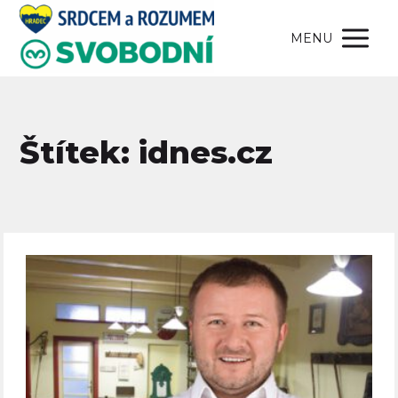
MENU
Štítek: idnes.cz