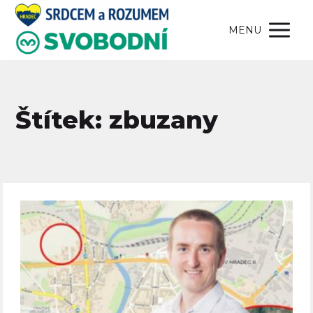
MENU
Štítek: zbuzany