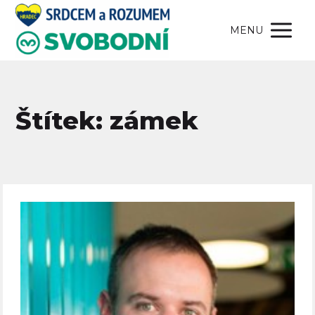
MENU
Štítek: zámek