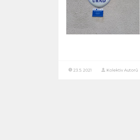
23.5. 2021
Kolektiv Autorů