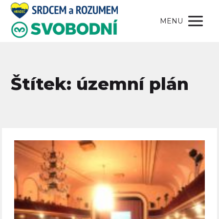
MENU
Štítek: územní plán