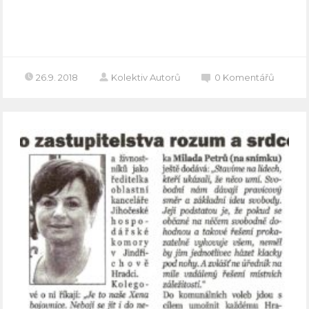
Celý článek
26.9. 2018
Kolektiv Autorů
0
Komentářů