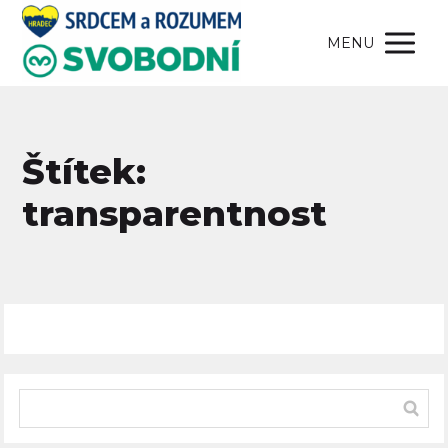
MENU
Štítek:
transparentnost