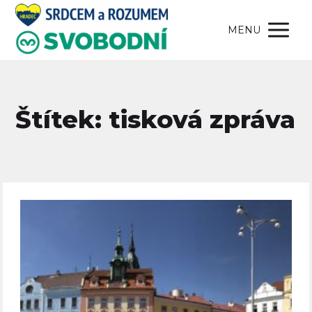
MENU
Štítek: tisková zpráva